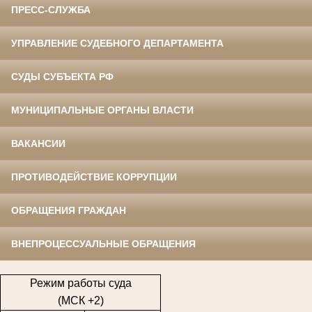
ПРЕСС-СЛУЖБА
УПРАВЛЕНИЕ СУДЕБНОГО ДЕПАРТАМЕНТА
СУДЫ СУБЪЕКТА РФ
МУНИЦИПАЛЬНЫЕ ОРГАНЫ ВЛАСТИ
ВАКАНСИИ
ПРОТИВОДЕЙСТВИЕ КОРРУПЦИИ
ОБРАЩЕНИЯ ГРАЖДАН
ВНЕПРОЦЕССУАЛЬНЫЕ ОБРАЩЕНИЯ
Режим работы суда
(МСК +2)