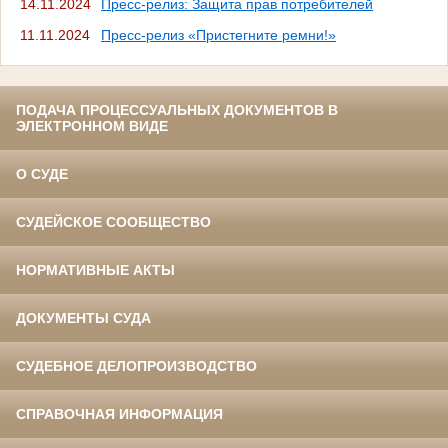
14.11.2024
Пресс-релиз: Защита прав потребителей
11.11.2024
Пресс-релиз «Пристегните ремни!»
ПОДАЧА ПРОЦЕССУАЛЬНЫХ ДОКУМЕНТОВ В
ЭЛЕКТРОННОМ ВИДЕ
О СУДЕ
СУДЕЙСКОЕ СООБЩЕСТВО
НОРМАТИВНЫЕ АКТЫ
ДОКУМЕНТЫ СУДА
СУДЕБНОЕ ДЕЛОПРОИЗВОДСТВО
СПРАВОЧНАЯ ИНФОРМАЦИЯ