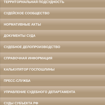
ТЕРРИТОРИАЛЬНАЯ ПОДСУДНОСТЬ
СУДЕЙСКОЕ СООБЩЕСТВО
НОРМАТИВНЫЕ АКТЫ
ДОКУМЕНТЫ СУДА
СУДЕБНОЕ ДЕЛОПРОИЗВОДСТВО
СПРАВОЧНАЯ ИНФОРМАЦИЯ
КАЛЬКУЛЯТОР ГОСПОШЛИНЫ
ПРЕСС-СЛУЖБА
УПРАВЛЕНИЕ СУДЕБНОГО ДЕПАРТАМЕНТА
СУДЫ СУБЪЕКТА РФ