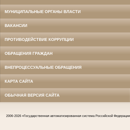
МУНИЦИПАЛЬНЫЕ ОРГАНЫ ВЛАСТИ
ВАКАНСИИ
ПРОТИВОДЕЙСТВИЕ КОРРУПЦИИ
ОБРАЩЕНИЯ ГРАЖДАН
ВНЕПРОЦЕССУАЛЬНЫЕ ОБРАЩЕНИЯ
КАРТА САЙТА
ОБЫЧНАЯ ВЕРСИЯ САЙТА
2006-2026
«Государственная автоматизированная система Российской Федераци