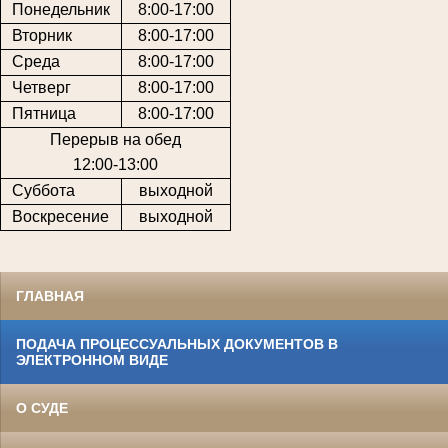
Понедельник
8:00-17:00
Вторник
8:00-17:00
Среда
8:00-17:00
Четверг
8:00-17:00
Пятница
8:00-17:00
Перерыв на обед
12:00-13:00
Суббота
выходной
Воскресение
выходной
ГЛАВНАЯ
ПОДАЧА ПРОЦЕССУАЛЬНЫХ ДОКУМЕНТОВ В
ЭЛЕКТРОННОМ ВИДЕ
О СУДЕ